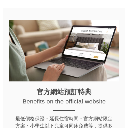
官方網站預訂特典
Benefits on the official website
最低價格保證・延長住宿時間・官方網站限定
方案・小學生以下兒童可同床免費等，提供多