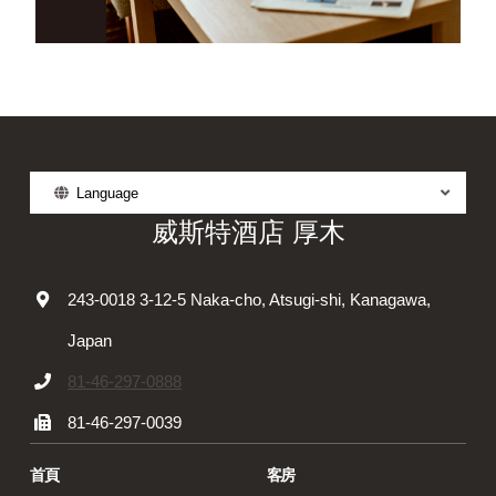
Language
威斯特酒店 厚木
243-0018 3-12-5 Naka-cho, Atsugi-shi, Kanagawa,
Japan
81-46-297-0888
81-46-297-0039
首頁
客房