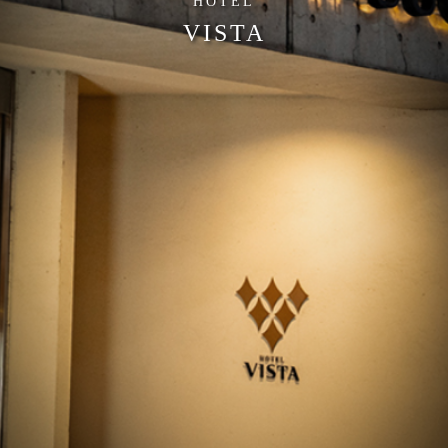
HOTEL
VISTA