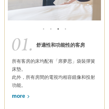
舒適性和功能性的客房
所有客房的床均配有「席夢思」袋裝彈簧
床墊。
此外，所有房間的電視均相容鏡像和投射
功能。
more