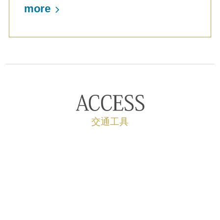
more
交通工具