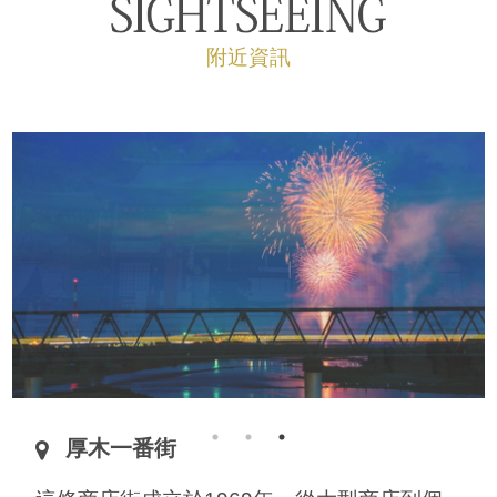
附近資訊
厚木一番街