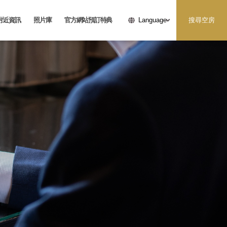
附近資訊
照片庫
官方網站預訂特典
搜尋空房
Language