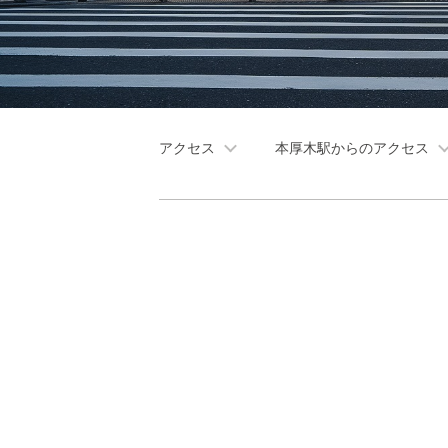
アクセス
本厚木駅からのアクセス