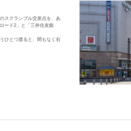
のスクランブル交差点を、あ
ロード2」と「三井住友銀
うひとつ渡ると、間もなく右