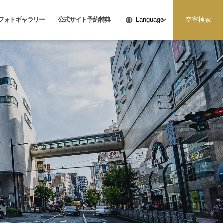
フォトギャラリー
公式サイト予約特典
空室検索
Language