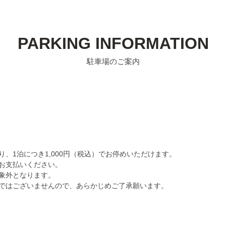
PARKING INFORMATION
駐車場のご案内
、1泊につき1,000円（税込）でお停めいただけます。
お支払いください。
象外となります。
ではございませんので、あらかじめご了承願います。