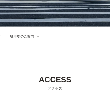
駐車場のご案内
ACCESS
アクセス