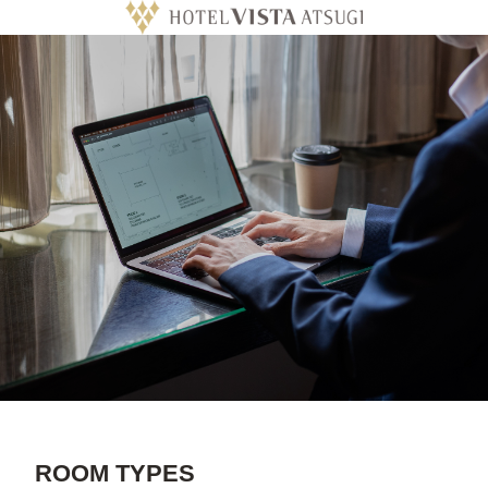
ROOM TYPES