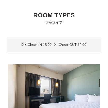
ROOM TYPES
客室タイプ
Check-IN 15:00
Check-OUT 10:00