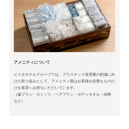
アメニティについて
ビスタホテルグループでは、プラスチック使用量の削減に向
けた取り組みとして、アメニティ類はお客様が必要なものだ
けを客室へお持ちいただいています。
（歯ブラシ・カミソリ・ヘアブラシ・ボディタオル・綿棒
など）