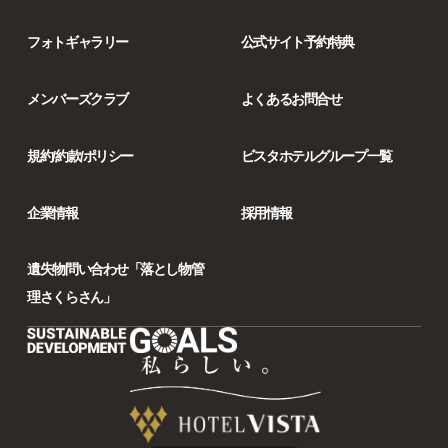
フォトギャラリー
公式サイト予約特典
メンバーズクラブ
よくあるお問合せ
規約/約款/ポリシー
ビスタホテルグループ一覧
企業情報
採用情報
遺失物問い合わせ「落とし物管
理さくらさん」