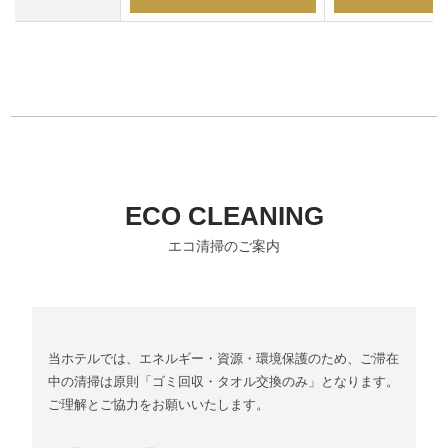
ECO CLEANING
エコ清掃のご案内
当ホテルでは、エネルギー・資源・環境保護のため、ご滞在
中の清掃は原則「ゴミ回収・タオル交換のみ」となります。
ご理解とご協力をお願いいたします。