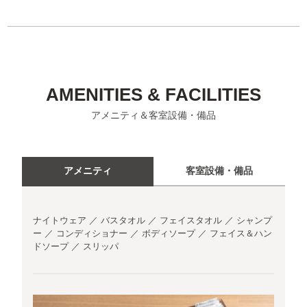
AMENITIES & FACILITIES
アメニティ＆客室設備・備品
アメニティ
客室設備・備品
ナイトウェア ／ バスタオル ／ フェイスタオル ／ シャンプ
ー ／ コンディショナー ／ ボディソープ ／ フェイス＆ハン
ドソープ ／ スリッパ