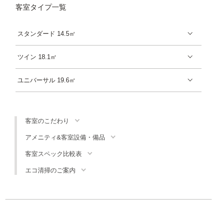
客室タイプ一覧
スタンダード 14.5㎡
ツイン 18.1㎡
ユニバーサル 19.6㎡
客室のこだわり
アメニティ&客室設備・備品
客室スペック比較表
エコ清掃のご案内