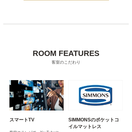
ROOM FEATURES
客室のこだわり
スマートTV
SIMMONSのポケットコ
イルマットレス