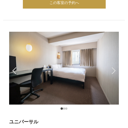
この客室の予約へ
ユニバーサル