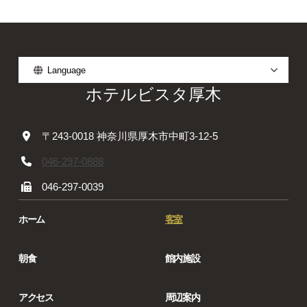
Language
ホテルビスタ厚木
〒243-0018 神奈川県厚木市中町3-12-5
046-297-0888
046-297-0039
ホーム
客室
朝食
館内施設
アクセス
周辺案内